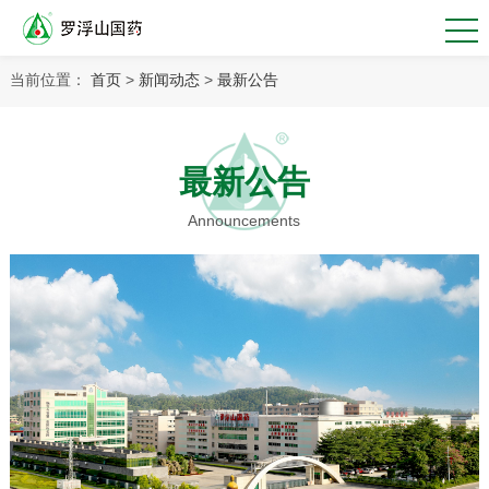
当前位置：
首页
>
新闻动态
>
最新公告
最新公告
Announcements