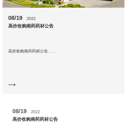
08/19
2022
高价收购南药药材公告
高价收购南药药材公告……
08/19
2022
高价收购南药药材公告