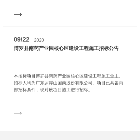
09/22
2020
博罗县南药产业园核心区建设工程施工招标公告
本招标项目博罗县南药产业园核心区建设工程施工业主、
招标人均为广东罗浮山国药股份有限公司。项目已具备内
部招标条件，现对该项目施工进行招标。