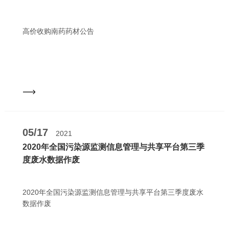
高价收购南药药材公告
05/17
2021
2020年全国污染源监测信息管理与共享平台第三季
度废水数据作废
2020年全国污染源监测信息管理与共享平台第三季度废水
数据作废